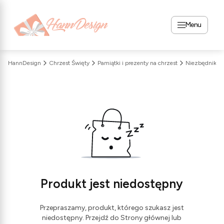
Menu
HannDesign
Chrzest Święty
Pamiątki i prezenty na chrzest
Produkt jest niedostępny
Przepraszamy, produkt, którego szukasz jest
niedostępny. Przejdź do Strony głównej lub