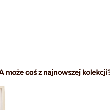
A może coś z najnowszej kolekcji