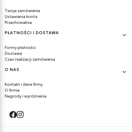
Twoje zamówienia
Ustawienia konta
Przechowalnia
PŁATNOŚCI I DOSTAWA
Formy płatności
Dostawa
Czas realizacji zamówienia
O NAS
Kontakt i dane firmy
O firmie
Nagrody i wyróżnienia